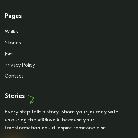
Pages
Walks
Stories
Join
Privacy Policy
Contact
Stories
Every step tells a story. Share your journey with
us during the #10kwalk, because your
transformation could inspire someone else.