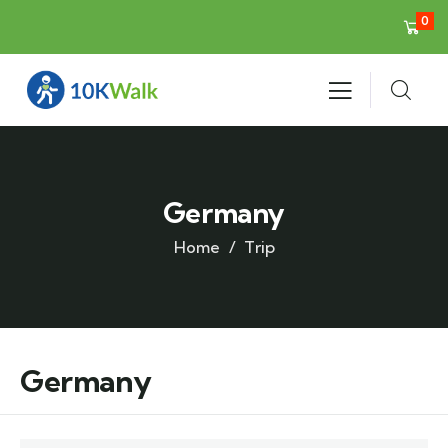
0
Germany
Home
Trip
Germany