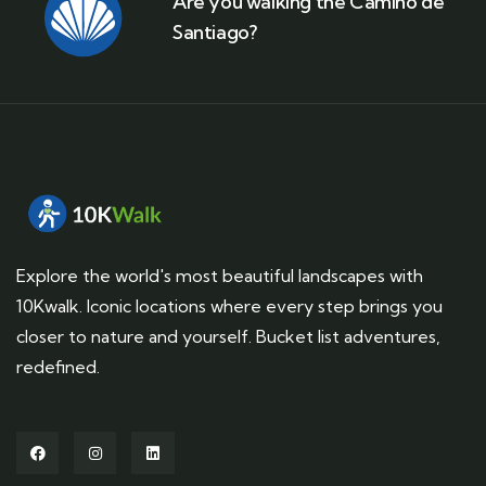
Are you walking the Camino de
Santiago?
Explore the world's most beautiful landscapes with
10Kwalk. Iconic locations where every step brings you
closer to nature and yourself. Bucket list adventures,
redefined.