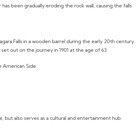
r has been gradually eroding the rock wall, causing the falls
iagara Falls in a wooden barrel during the early 20th century.
 set out on the journey in 1901 at the age of 63.
, but also serves as a cultural and entertainment hub.