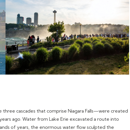
—the three cascades that comprise Niagara Falls—were created
0 years ago. Water from Lake Erie excavated a route into
sands of years, the enormous water flow sculpted the