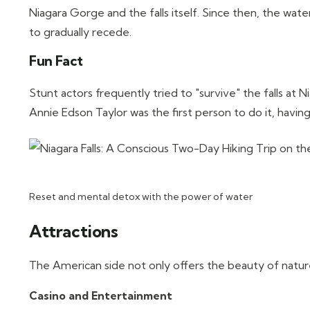
Niagara Gorge and the falls itself. Since then, the wate
to gradually recede.
Fun Fact
Stunt actors frequently tried to "survive" the falls at N
Annie Edson Taylor was the first person to do it, having
Reset and mental detox with the power of water
Attractions
The American side not only offers the beauty of nature
Casino and Entertainment