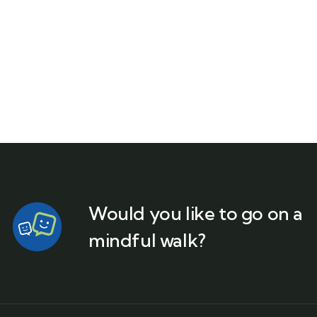
Would you like to go on a
mindful walk?