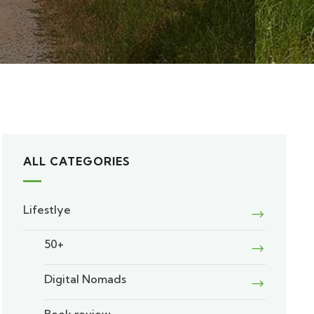
ALL CATEGORIES
Lifestlye
50+
Digital Nomads