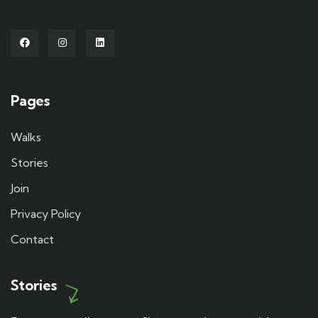
Pages
Walks
Stories
Join
Privacy Policy
Contact
Stories