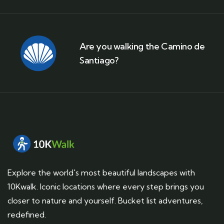
Are you walking the Camino de
Santiago?
Explore the world's most beautiful landscapes with
10Kwalk. Iconic locations where every step brings you
closer to nature and yourself. Bucket list adventures,
redefined.