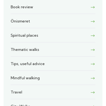
Book review
Önismeret
Spiritual places
Thematic walks
Tips, useful advice
Mindful walking
Travel