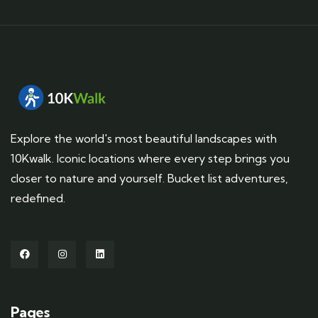
Explore the world's most beautiful landscapes with
10Kwalk. Iconic locations where every step brings you
closer to nature and yourself. Bucket list adventures,
redefined.
Pages