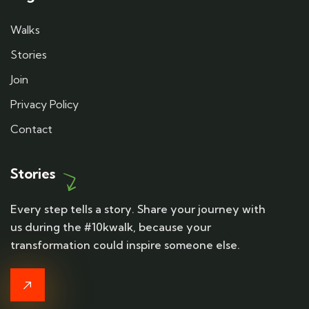
Walks
Stories
Join
Privacy Policy
Contact
Stories
Every step tells a story. Share your journey with
us during the #10kwalk, because your
transformation could inspire someone else.