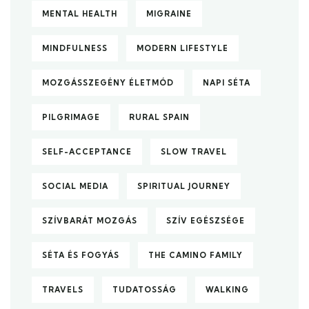
MENTAL HEALTH
MIGRAINE
MINDFULNESS
MODERN LIFESTYLE
MOZGÁSSZEGÉNY ÉLETMÓD
NAPI SÉTA
PILGRIMAGE
RURAL SPAIN
SELF-ACCEPTANCE
SLOW TRAVEL
SOCIAL MEDIA
SPIRITUAL JOURNEY
SZÍVBARÁT MOZGÁS
SZÍV EGÉSZSÉGE
SÉTA ÉS FOGYÁS
THE CAMINO FAMILY
TRAVELS
TUDATOSSÁG
WALKING