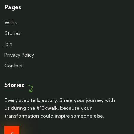
Pages
Walks
Stories
Join
Privacy Policy
Contact
Stories
Every step tells a story. Share your journey with
us during the #10kwalk, because your
transformation could inspire someone else.