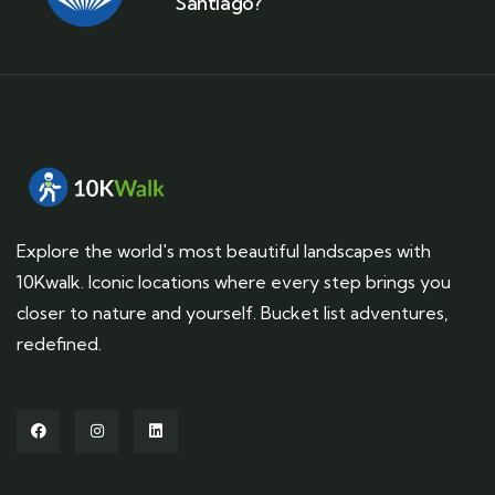
Santiago?
Explore the world's most beautiful landscapes with
10Kwalk. Iconic locations where every step brings you
closer to nature and yourself. Bucket list adventures,
redefined.