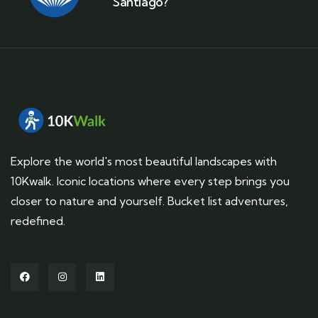
Santiago?
Explore the world's most beautiful landscapes with
10Kwalk. Iconic locations where every step brings you
closer to nature and yourself. Bucket list adventures,
redefined.