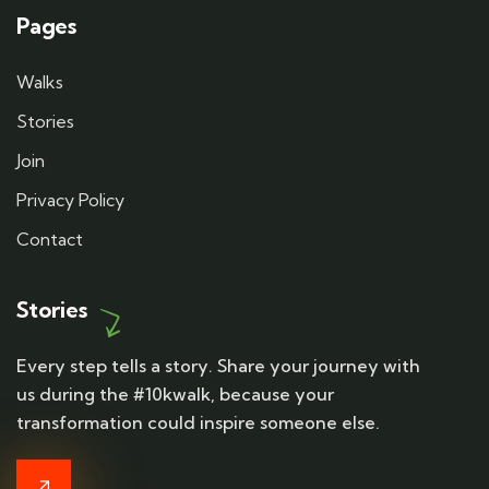
Pages
Walks
Stories
Join
Privacy Policy
Contact
Stories
Every step tells a story. Share your journey with
us during the #10kwalk, because your
transformation could inspire someone else.