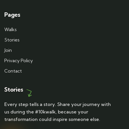
Pages
Walks
Stories
Join
Privacy Policy
Contact
Stories
Every step tells a story. Share your journey with
us during the #10kwalk, because your
transformation could inspire someone else.