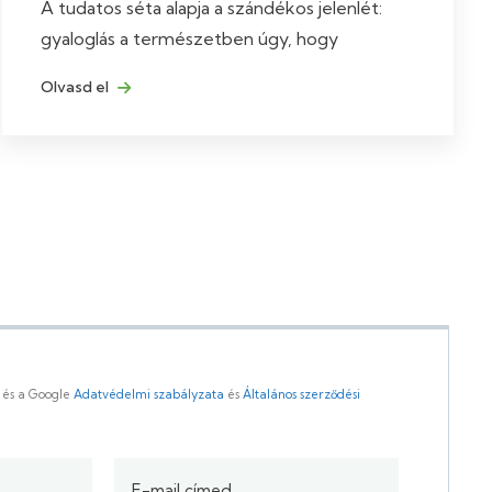
A tudatos séta alapja a szándékos jelenlét:
gyaloglás a természetben úgy, hogy
Olvasd el
 és a Google
Adatvédelmi szabályzata
és
Általános szerződési