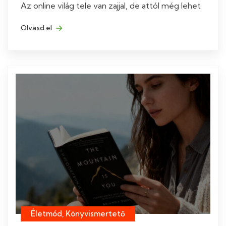
Az online világ tele van zajjal, de attól még lehet
Olvasd el
Életmód, Könyvismertető