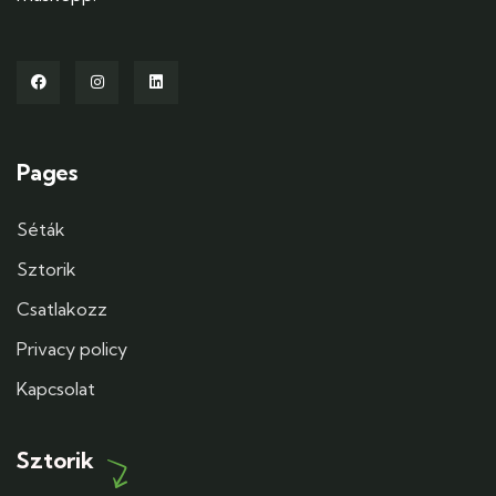
Pages
Séták
Sztorik
Csatlakozz
Privacy policy
Kapcsolat
Sztorik