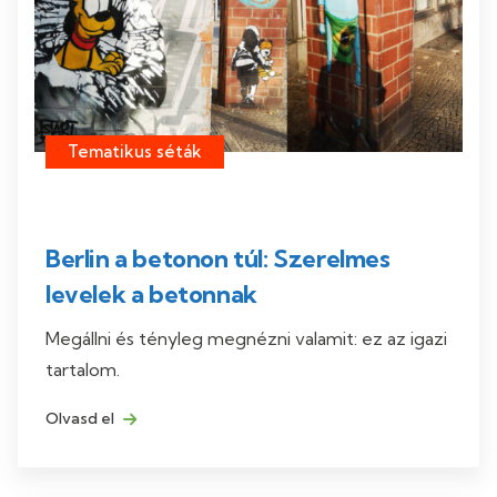
Tematikus séták
Berlin a betonon túl: Szerelmes
levelek a betonnak
Megállni és tényleg megnézni valamit: ez az igazi
tartalom.
Olvasd el