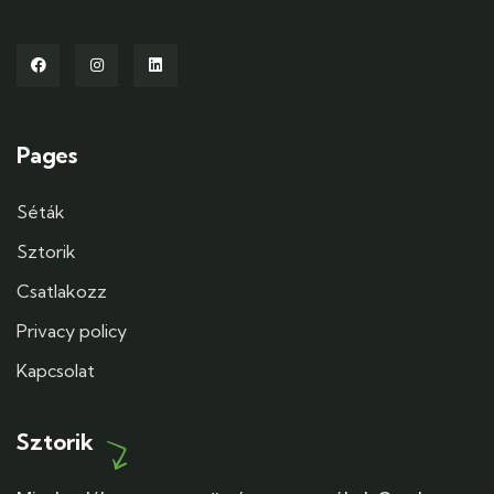
Pages
Séták
Sztorik
Csatlakozz
Privacy policy
Kapcsolat
Sztorik