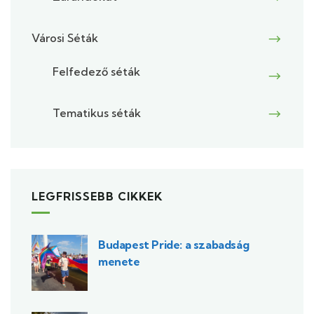
Városi Séták
Felfedező séták
Tematikus séták
LEGFRISSEBB CIKKEK
Budapest Pride: a szabadság
menete