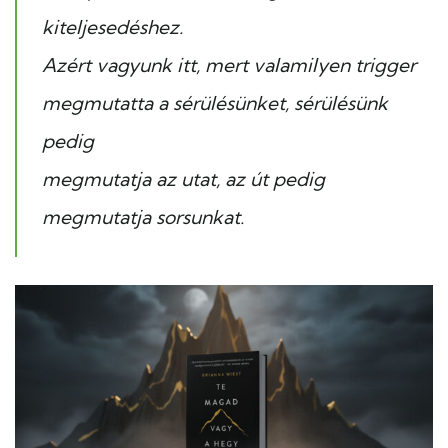
kiteljesedéshez.
Azért vagyunk itt, mert valamilyen trigger
megmutatta a sérülésünket, sérülésünk
pedig
megmutatja az utat, az út pedig
megmutatja sorsunkat.