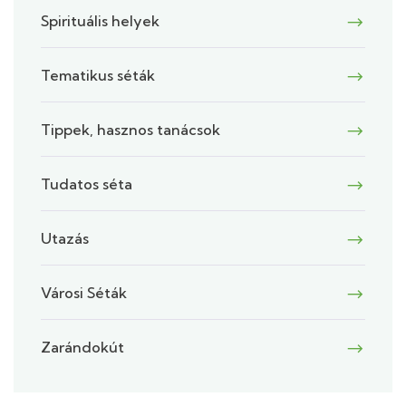
Spirituális helyek
Tematikus séták
Tippek, hasznos tanácsok
Tudatos séta
Utazás
Városi Séták
Zarándokút