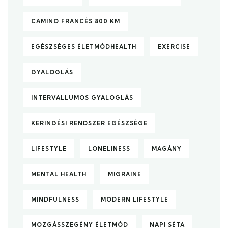
CAMINO FRANCÉS 800 KM
EGÉSZSÉGES ÉLETMÓDHEALTH
EXERCISE
GYALOGLÁS
INTERVALLUMOS GYALOGLÁS
KERINGÉSI RENDSZER EGÉSZSÉGE
LIFESTYLE
LONELINESS
MAGÁNY
MENTAL HEALTH
MIGRAINE
MINDFULNESS
MODERN LIFESTYLE
MOZGÁSSZEGÉNY ÉLETMÓD
NAPI SÉTA