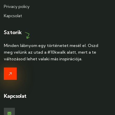
Privacy policy
Kapcsolat
Sztorik
Minden lábnyom egy történetet mesél el. Oszd
meg velünk az utad a #10kwalk alatt, mert a te
változásod lehet valaki más inspirációja.
Kapcsolat