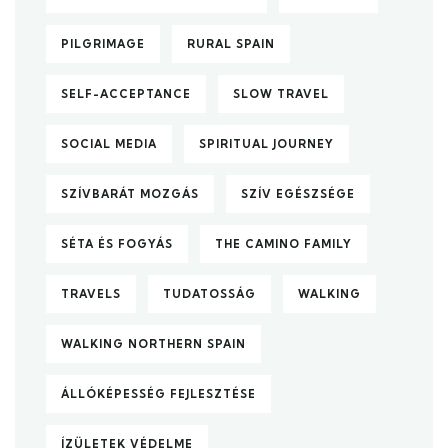
PILGRIMAGE
RURAL SPAIN
SELF-ACCEPTANCE
SLOW TRAVEL
SOCIAL MEDIA
SPIRITUAL JOURNEY
SZÍVBARÁT MOZGÁS
SZÍV EGÉSZSÉGE
SÉTA ÉS FOGYÁS
THE CAMINO FAMILY
TRAVELS
TUDATOSSÁG
WALKING
WALKING NORTHERN SPAIN
ÁLLÓKÉPESSÉG FEJLESZTÉSE
ÍZÜLETEK VÉDELME