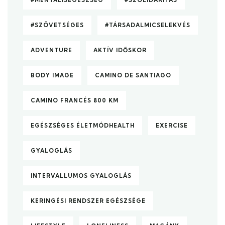
#SZÖVETSÉGES
#TÁRSADALMICSELEKVÉS
ADVENTURE
AKTÍV IDŐSKOR
BODY IMAGE
CAMINO DE SANTIAGO
CAMINO FRANCÉS 800 KM
EGÉSZSÉGES ÉLETMÓDHEALTH
EXERCISE
GYALOGLÁS
INTERVALLUMOS GYALOGLÁS
KERINGÉSI RENDSZER EGÉSZSÉGE