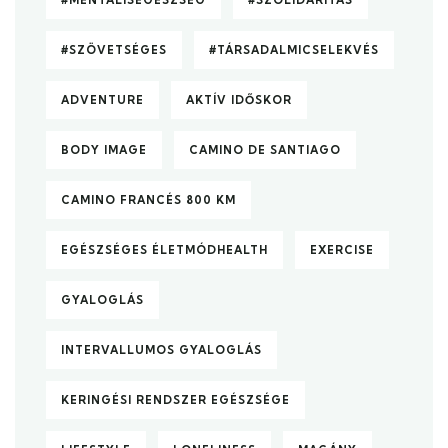
#SZÖVETSÉGES
#TÁRSADALMICSELEKVÉS
ADVENTURE
AKTÍV IDŐSKOR
BODY IMAGE
CAMINO DE SANTIAGO
CAMINO FRANCÉS 800 KM
EGÉSZSÉGES ÉLETMÓDHEALTH
EXERCISE
GYALOGLÁS
INTERVALLUMOS GYALOGLÁS
KERINGÉSI RENDSZER EGÉSZSÉGE