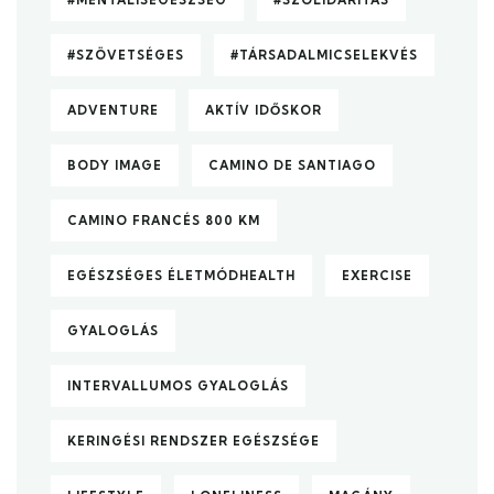
#SZÖVETSÉGES
#TÁRSADALMICSELEKVÉS
ADVENTURE
AKTÍV IDŐSKOR
BODY IMAGE
CAMINO DE SANTIAGO
CAMINO FRANCÉS 800 KM
EGÉSZSÉGES ÉLETMÓDHEALTH
EXERCISE
GYALOGLÁS
INTERVALLUMOS GYALOGLÁS
KERINGÉSI RENDSZER EGÉSZSÉGE