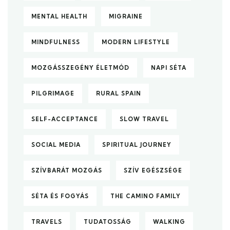
MENTAL HEALTH
MIGRAINE
MINDFULNESS
MODERN LIFESTYLE
MOZGÁSSZEGÉNY ÉLETMÓD
NAPI SÉTA
PILGRIMAGE
RURAL SPAIN
SELF-ACCEPTANCE
SLOW TRAVEL
SOCIAL MEDIA
SPIRITUAL JOURNEY
SZÍVBARÁT MOZGÁS
SZÍV EGÉSZSÉGE
SÉTA ÉS FOGYÁS
THE CAMINO FAMILY
TRAVELS
TUDATOSSÁG
WALKING