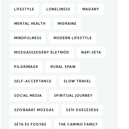
LIFESTYLE
LONELINESS
MAGÁNY
MENTAL HEALTH
MIGRAINE
MINDFULNESS
MODERN LIFESTYLE
MOZGÁSSZEGÉNY ÉLETMÓD
NAPI SÉTA
PILGRIMAGE
RURAL SPAIN
SELF-ACCEPTANCE
SLOW TRAVEL
SOCIAL MEDIA
SPIRITUAL JOURNEY
SZÍVBARÁT MOZGÁS
SZÍV EGÉSZSÉGE
SÉTA ÉS FOGYÁS
THE CAMINO FAMILY