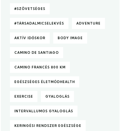
#SZÖVETSÉGES
#TÁRSADALMICSELEKVÉS
ADVENTURE
AKTÍV IDŐSKOR
BODY IMAGE
CAMINO DE SANTIAGO
CAMINO FRANCÉS 800 KM
EGÉSZSÉGES ÉLETMÓDHEALTH
EXERCISE
GYALOGLÁS
INTERVALLUMOS GYALOGLÁS
KERINGÉSI RENDSZER EGÉSZSÉGE