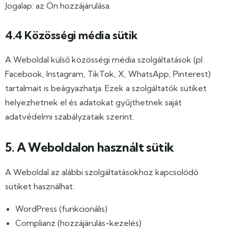
Jogalap: az Ön hozzájárulása.
4.4 Közösségi média sütik
A Weboldal külső közösségi média szolgáltatások (pl.
Facebook, Instagram, TikTok, X, WhatsApp, Pinterest)
tartalmait is beágyazhatja. Ezek a szolgáltatók sütiket
helyezhetnek el és adatokat gyűjthetnek saját
adatvédelmi szabályzataik szerint.
5. A Weboldalon használt sütik
A Weboldal az alábbi szolgáltatásokhoz kapcsolódó
sütiket használhat:
WordPress (funkcionális)
Complianz (hozzájárulás-kezelés)