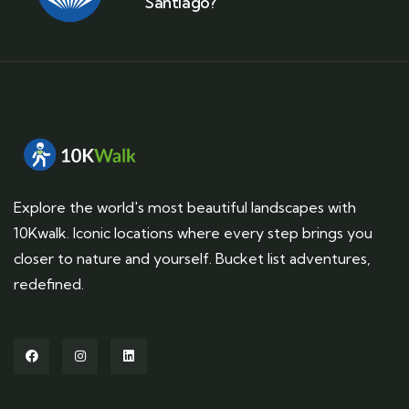
Santiago?
Explore the world's most beautiful landscapes with
10Kwalk. Iconic locations where every step brings you
closer to nature and yourself. Bucket list adventures,
redefined.