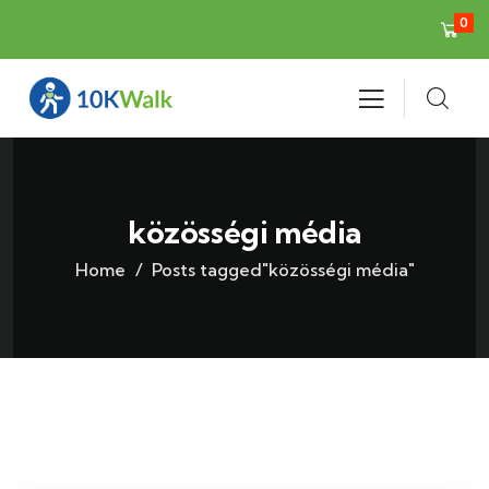
0
közösségi média
Home
Posts tagged"közösségi média"