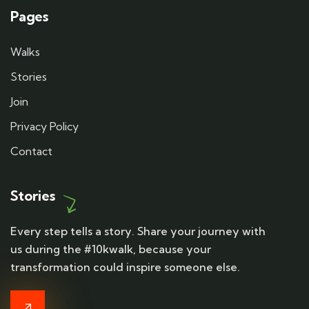
Pages
Walks
Stories
Join
Privacy Policy
Contact
Stories
Every step tells a story. Share your journey with
us during the #10kwalk, because your
transformation could inspire someone else.