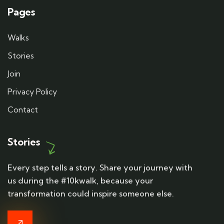
Pages
Walks
Stories
Join
Privacy Policy
Contact
Stories
Every step tells a story. Share your journey with
us during the #10kwalk, because your
transformation could inspire someone else.