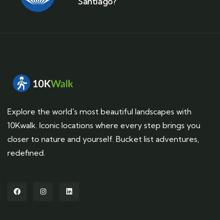
Santiago?
Explore the world's most beautiful landscapes with
10Kwalk. Iconic locations where every step brings you
closer to nature and yourself. Bucket list adventures,
redefined.