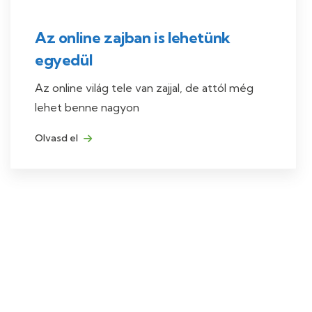
Az online zajban is lehetünk
egyedül
Az online világ tele van zajjal, de attól még
lehet benne nagyon
Olvasd el