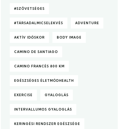
#SZÖVETSÉGES
#TÁRSADALMICSELEKVÉS
ADVENTURE
AKTÍV IDŐSKOR
BODY IMAGE
CAMINO DE SANTIAGO
CAMINO FRANCÉS 800 KM
EGÉSZSÉGES ÉLETMÓDHEALTH
EXERCISE
GYALOGLÁS
INTERVALLUMOS GYALOGLÁS
KERINGÉSI RENDSZER EGÉSZSÉGE