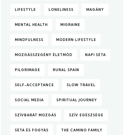
LIFESTYLE
LONELINESS
MAGÁNY
MENTAL HEALTH
MIGRAINE
MINDFULNESS
MODERN LIFESTYLE
MOZGÁSSZEGÉNY ÉLETMÓD
NAPI SÉTA
PILGRIMAGE
RURAL SPAIN
SELF-ACCEPTANCE
SLOW TRAVEL
SOCIAL MEDIA
SPIRITUAL JOURNEY
SZÍVBARÁT MOZGÁS
SZÍV EGÉSZSÉGE
SÉTA ÉS FOGYÁS
THE CAMINO FAMILY